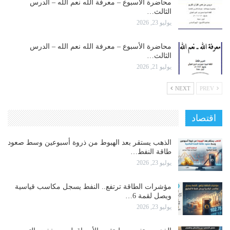
محاضرة الأسبوع – معرفة الله نعم الله – الدرس
الثالث…
يوليو 23, 2026
محاضرة الأسبوع – معرفة الله نعم الله – الدرس
الثالث…
يوليو 21, 2026
NEXT
PREV
اقتصاد
الذهب يستقر بعد الهبوط من ذروة أسبوعين وسط صعود
طاقة النفط…
يوليو 23, 2026
مؤشرات الطاقة ترتفع.. النفط يسجل مكاسب قياسية
ويصل لقمة 6…
يوليو 23, 2026