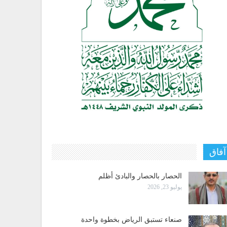
آفاق
الحصار بالحصار والبادئ أظلم
يوليو 23, 2026
صنعاء تستبق الرياض بخطوة واحدة