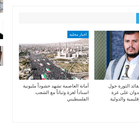
اخبار محلية
قائد الثورة حول
أمانة العاصمة تشهد حشوداً مليونية
دوان على غزة
اسناداً لغزة وثباتاً مع الشعب
ليمية والدولية
الفلسطيني