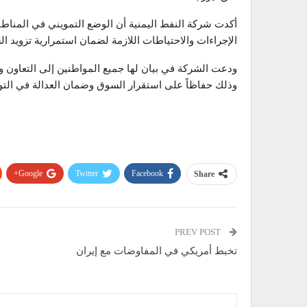
أكدت شركة النفط اليمنية أن الوضع التمويني في المنا
الإجراءات والاحتياطات اللازمة لضمان استمرارية تزويد 
ودعت الشركة في بيان لها جميع المواطنين إلى التعاون و
وذلك حفاظاً على استقرار السوق وضمان العدالة في التوز
Google+
Twitter
Facebook
Share
PREV POST
تخبط أمريكي في المفاوضات مع إيران