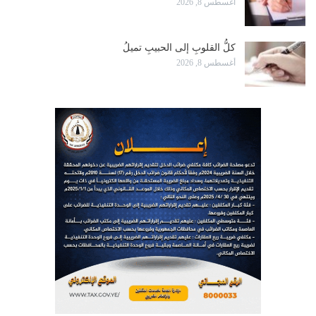
أغسطس 8, 2026
كلُّ القلوبِ إلى الحبيبِ تميلُ
أغسطس 8, 2026