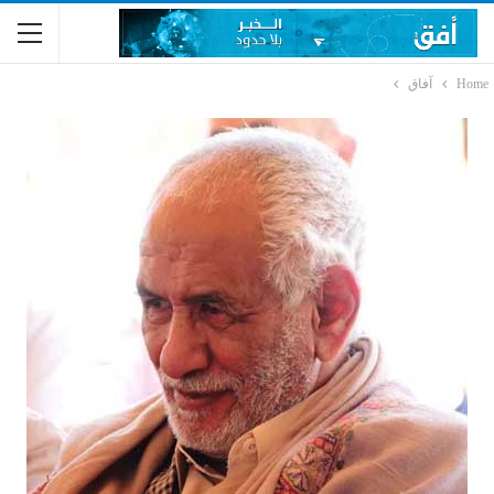
Home
آفاق