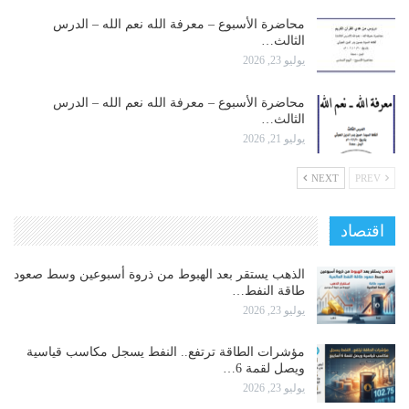
محاضرة الأسبوع – معرفة الله نعم الله – الدرس
الثالث…
يوليو 23, 2026
محاضرة الأسبوع – معرفة الله نعم الله – الدرس
الثالث…
يوليو 21, 2026
NEXT
PREV
اقتصاد
الذهب يستقر بعد الهبوط من ذروة أسبوعين وسط صعود
طاقة النفط…
يوليو 23, 2026
مؤشرات الطاقة ترتفع.. النفط يسجل مكاسب قياسية
ويصل لقمة 6…
يوليو 23, 2026