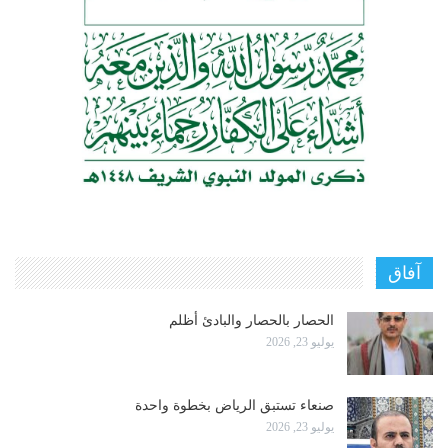
آفاق
الحصار بالحصار والبادئ أظلم
يوليو 23, 2026
صنعاء تستبق الرياض بخطوة واحدة
يوليو 23, 2026