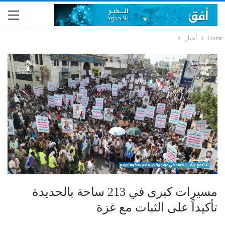
Home
أخبار
مسيرات كبرى في 213 ساحة بالحديدة
تأكيداً على الثبات مع غزة