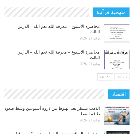
منهجية قرآنية
محاضرة الأسبوع – معرفة الله نعم الله – الدرس
الثالث…
يوليو 23, 2026
محاضرة الأسبوع – معرفة الله نعم الله – الدرس
الثالث…
يوليو 21, 2026
NEXT
PREV
اقتصاد
الذهب يستقر بعد الهبوط من ذروة أسبوعين وسط صعود
طاقة النفط…
يوليو 23, 2026
مؤشرات الطاقة ترتفع.. النفط يسجل مكاسب قياسية