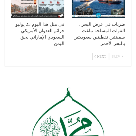
ضربات في عرض البحر..
في مثل هذا اليوم 23 يوليو
القوات المسلحة تباغت
جرائم العدوان الأمريكي
سفينتين نفطيتين سعوديتين
السعودي الإماراتي بحق
بالبحر الأحمر
اليمن
NEXT
PREV