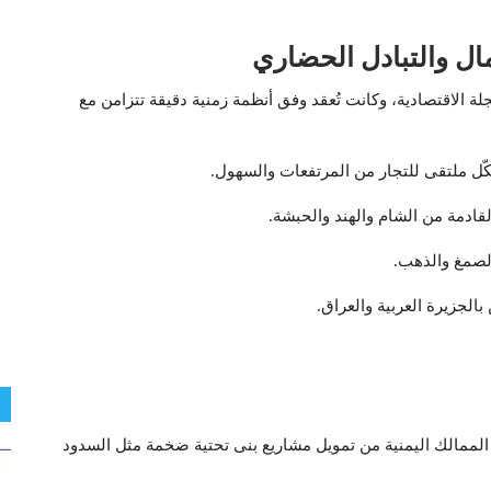
لمال والتبادل الحضاري
جلة الاقتصادية، وكانت تُعقد وفق أنظمة زمنية دقيقة تتزامن مع
ل ملتقى للتجار من المرتفعات والسهول.
قادمة من الشام والهند والحبشة.
لصمغ والذهب.
جزيرة العربية والعراق.
ت الممالك اليمنية من تمويل مشاريع بنى تحتية ضخمة مثل السدود