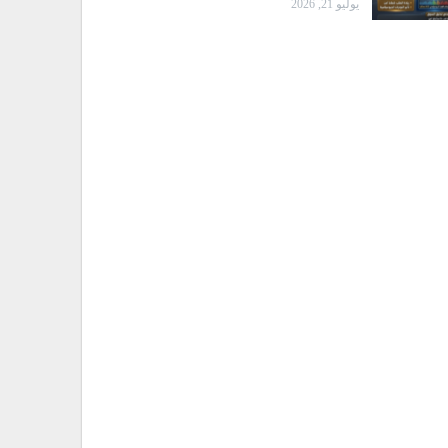
يوليو 21, 2026