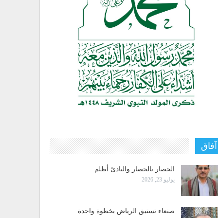
آفاق
الحصار بالحصار والبادئ أظلم
يوليو 23, 2026
صنعاء تستبق الرياض بخطوة واحدة