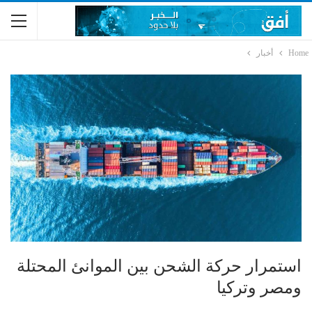
Home
أخبار
استمرار حركة الشحن بين الموانئ المحتلة
ومصر وتركيا