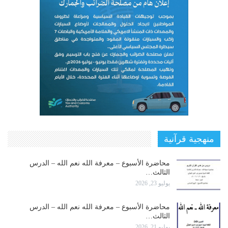
منهجية قرآنية
محاضرة الأسبوع – معرفة الله نعم الله – الدرس
الثالث…
يوليو 23, 2026
محاضرة الأسبوع – معرفة الله نعم الله – الدرس
الثالث…
يوليو 21, 2026