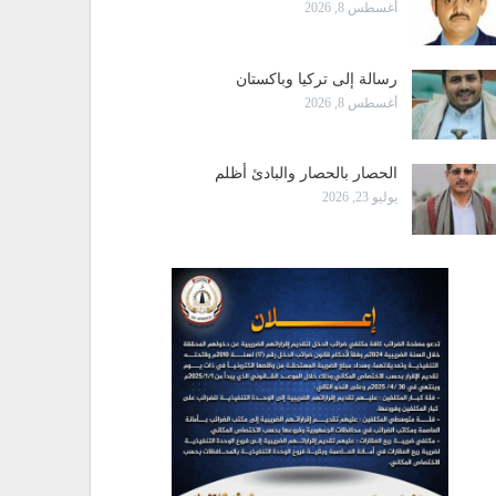
أغسطس 8, 2026
رسالة إلى تركيا وباكستان
أغسطس 8, 2026
الحصار بالحصار والبادئ أظلم
يوليو 23, 2026