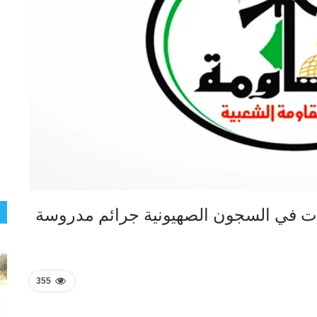
رات في السجون الصهيونية جرائم مدروسة
355