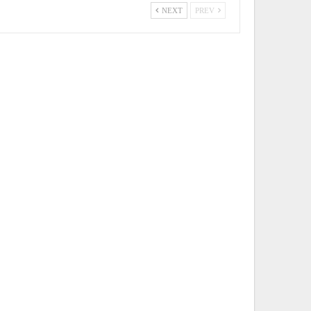
NEXT
PREV