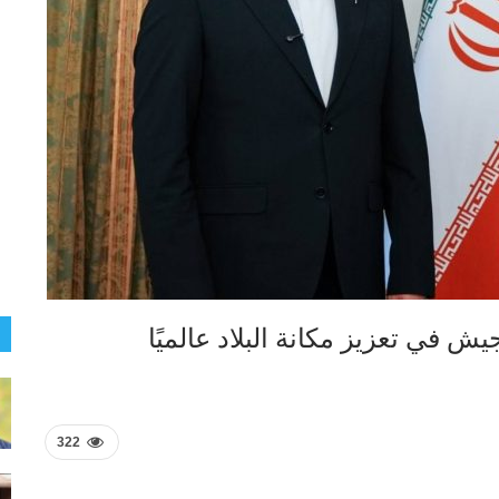
يش في تعزيز مكانة البلاد عالميًا
322