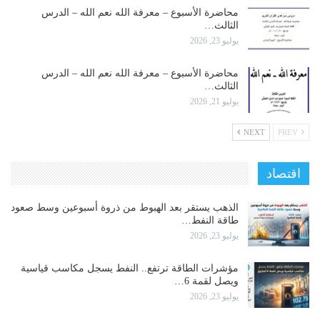
محاضرة الأسبوع – معرفة الله نعم الله – الدرس
الثالث…
يوليو 23, 2026
محاضرة الأسبوع – معرفة الله نعم الله – الدرس
الثالث…
يوليو 21, 2026
NEXT
PREV
اقتصاد
الذهب يستقر بعد الهبوط من ذروة أسبوعين وسط صعود
طاقة النفط…
يوليو 23, 2026
مؤشرات الطاقة ترتفع.. النفط يسجل مكاسب قياسية
ويصل لقمة 6…
يوليو 23, 2026