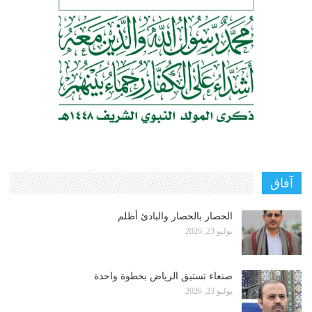
آفاق
الحصار بالحصار والبادئ أظلم
يوليو 23, 2026
صنعاء تستبق الرياض بخطوة واحدة
يوليو 23, 2026