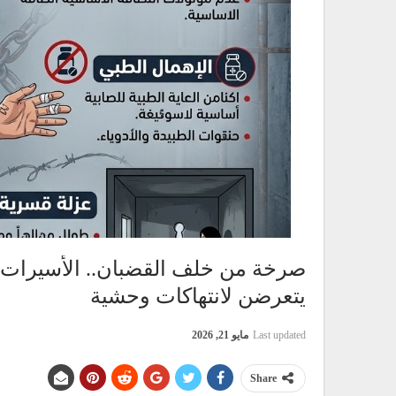
صرخة من خلف القضبان.. الأسيرات 
يتعرضن لانتهاكات وحشية
Last updated
مايو 21, 2026
Share