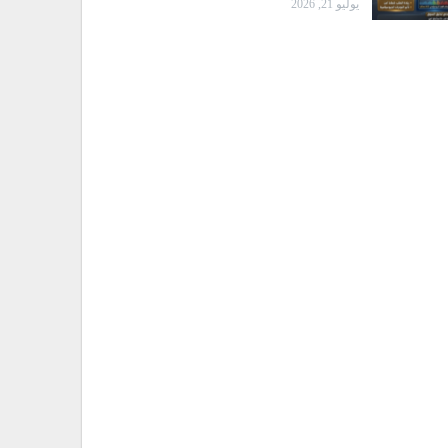
يوليو 21, 2026