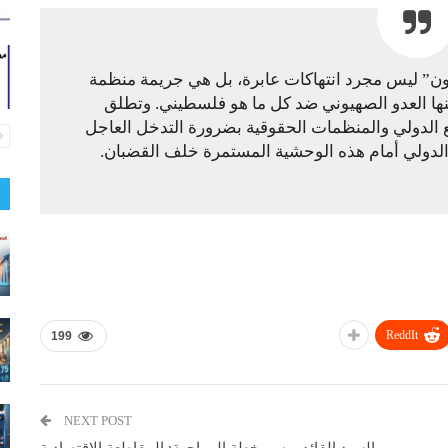
ن” ليس مجرد انتهاكات عابرة، بل هي جريمة منظمة
نها العدو الصهيوني ضد كل ما هو فلسطيني. وتطلق
 الدولي والمنظمات الحقوقية بضرورة التدخل العاجل
الدولي أمام هذه الوحشية المستمرة خلف القضبان.
ReddIt
199
NEXT POST