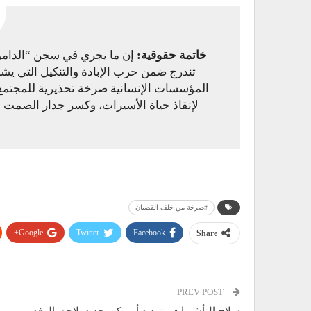
خاتمة حقوقية:
إن ما يجري في سجن “الدامو
تندرج ضمن حرب الإبادة والتنكيل التي يش
المؤسسات الإنسانية صرخة تحذيرية للمجتمع
لإنقاذ حياة الأسيرات، وكسر جدار الصمت 
#صرخة من خلف القضبان
Google+
Twitter
Facebook
Share
PREV POST