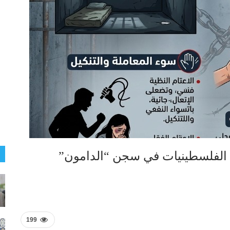
الفلسطينيات في سجن “الدامون”
199