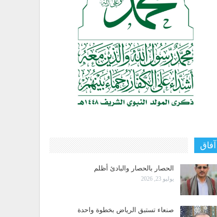
آفاق
الحصار بالحصار والبادئ أظلم
يوليو 23, 2026
صنعاء تستبق الرياض بخطوة واحدة