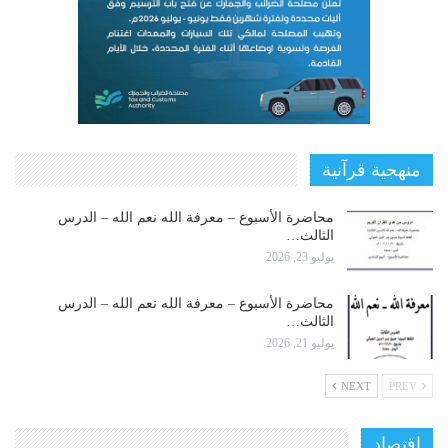
منهجية قرآنية
محاضرة الأسبوع – معرفة الله نعم الله – الدرس
الثالث…
يوليو 23, 2026
محاضرة الأسبوع – معرفة الله نعم الله – الدرس
الثالث…
يوليو 21, 2026
NEXT
PREV
اقتصاد