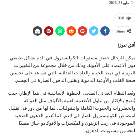
On
مايو 21, 2026
318
Share
أفق نيوز|
يمكن للرجال خفض مستويات الكوليسترول في الدم بشكل طبيعي
دون الاعتماد على الأدوية، وذلك من خلال مجموعة من التغييرات
اليومية في نمط الحياة والعادات الغذائية، التي تساعد على تحسين
صحة القلب والأوعية الدموية وتقليل الدهون الضارة في الجسم.
ويُعد النظام الغذائي الصحي الخطوة الأساسية في هذا الإطار، حيث
يُنصح بالإكثار من تناول الأطعمة الغنية بالألياف مثل الفواكه
والخضروات والحبوب الكاملة والبقوليات، لما لها من دور في تقليل
امتصاص الكوليسترول الضار في الدم. كما تُعتبر الدهون الصحية
الموجودة في زيت الزيتون والمكسرات والأفوكادو خيارًا مفيدًا
لتحسين مستويات الدهون.