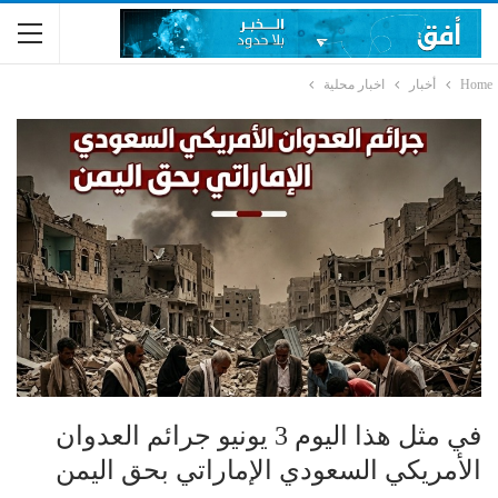
Home
أخبار
اخبار محلية
في مثل هذا اليوم 3 يونيو جرائم العدوان
الأمريكي السعودي الإماراتي بحق اليمن