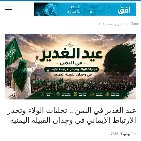
Home
تقارير صحفية
عيد الغدير في اليمن .. تجليات الولاء وتجذر
الارتباط الإيماني في وجدان القبيلة اليمنية
On
يونيو 3, 2026