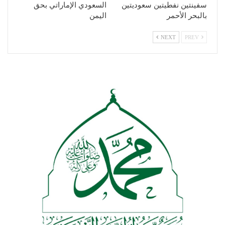
سفينتين نفطيتين سعوديتين
السعودي الإماراتي بحق
بالبحر الأحمر
اليمن
NEXT
PREV