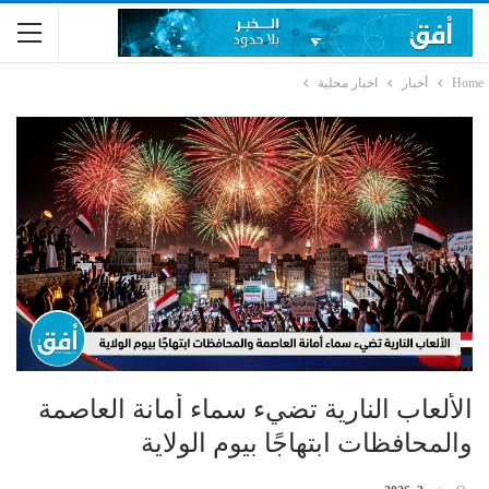
Home
أخبار
اخبار محلية
الألعاب النارية تضيء سماء أمانة العاصمة
والمحافظات ابتهاجًا بيوم الولاية