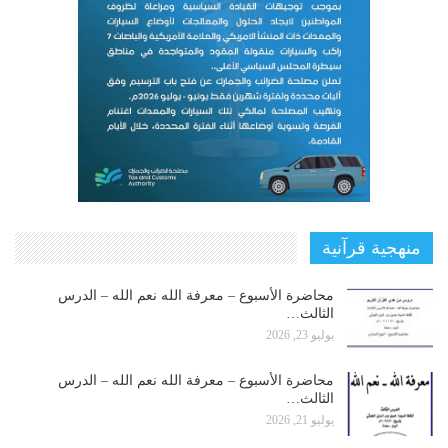
منهجية قرآنية
محاضرة الأسبوع – معرفة الله نعم الله – الدرس
الثالث…
يوليو 23, 2026
محاضرة الأسبوع – معرفة الله نعم الله – الدرس
الثالث…
يوليو 21, 2026