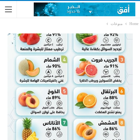
Home
منوعات