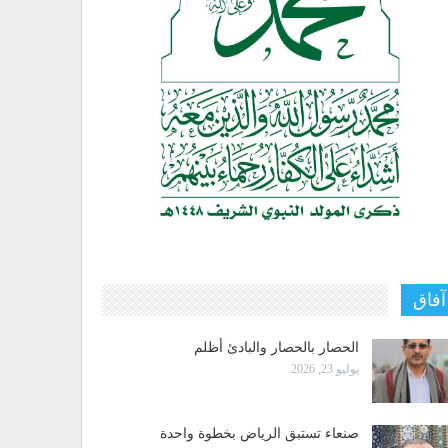
آفاق
الحصار بالحصار والبادئ أظلم
يوليو 23, 2026
صنعاء تستبق الرياض بخطوة واحدة