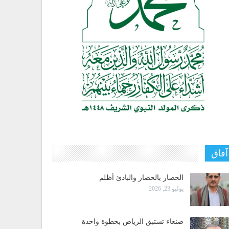
آفاق
الحصار بالحصار والبادئ أظلم
يوليو 23, 2026
صنعاء تستبق الرياض بخطوة واحدة