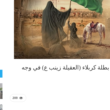
 بطلة كربلاء (العقيلة زينب ع) في وجه
209