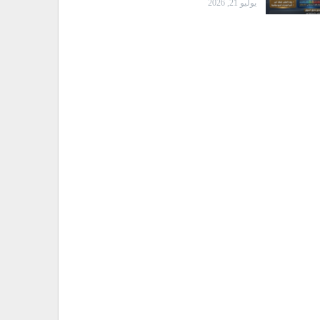
يوليو 21, 2026