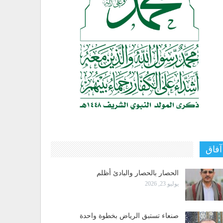
آفاق
الحصار بالحصار والبادئ أظلم
يوليو 23, 2026
صنعاء تستبق الرياض بخطوة واحدة