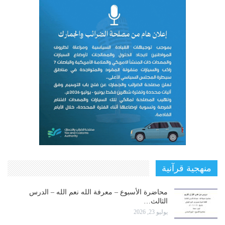
منهجية قرآنية
محاضرة الأسبوع – معرفة الله نعم الله – الدرس
الثالث…
يوليو 23, 2026