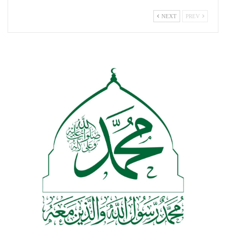
NEXT
PREV