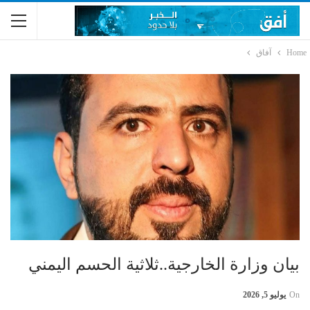
Home
آفاق
بيان وزارة الخارجية..ثلاثية الحسم اليمني
On
يوليو 5, 2026