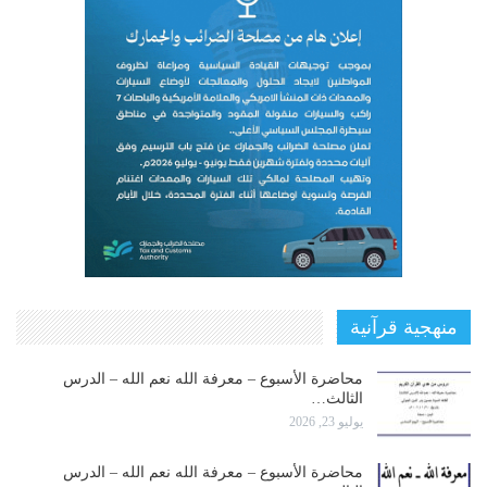
منهجية قرآنية
محاضرة الأسبوع – معرفة الله نعم الله – الدرس
الثالث…
يوليو 23, 2026
محاضرة الأسبوع – معرفة الله نعم الله – الدرس