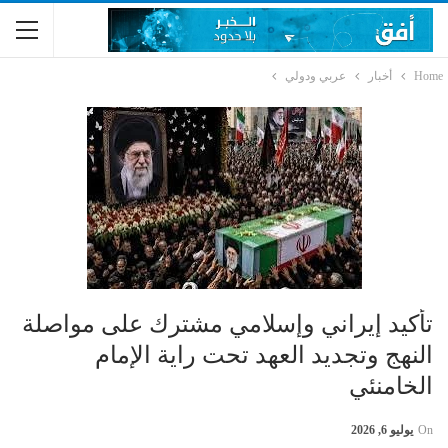
Home
أخبار
عربي ودولي
تأكيد إيراني وإسلامي مشترك على مواصلة
النهج وتجديد العهد تحت راية الإمام
الخامنئي
On
يوليو 6, 2026