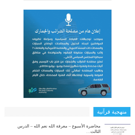
منهجية قرآنية
محاضرة الأسبوع – معرفة الله نعم الله – الدرس
الثالث…