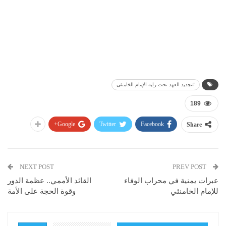
#تجديد العهد تحت راية الإمام الخامنئي
189
Google+
Twitter
Facebook
Share
NEXT POST
PREV POST
عبرات يمنية في محراب الوفاء
القائد الأممي.. عظمة الدور
للإمام الخامنئي
وقوة الحجة على الأمة