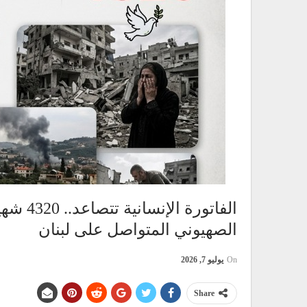
الصهيوني المتواصل على لبنان
On
يوليو 7, 2026
Share