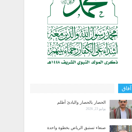
آفاق
الحصار بالحصار والبادئ أظلم
يوليو 23, 2026
صنعاء تستبق الرياض بخطوة واحدة