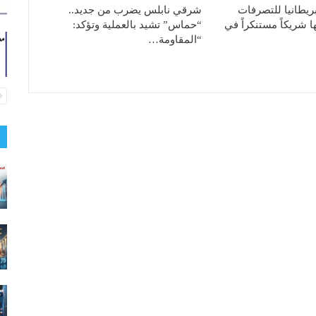
ريطانيا للتصرفات
شرقي نابلس يضرب من جديد..
ا شريكاً مستنكراً في
“حماس” تشيد بالعملية وتؤكد:
“المقاومة…