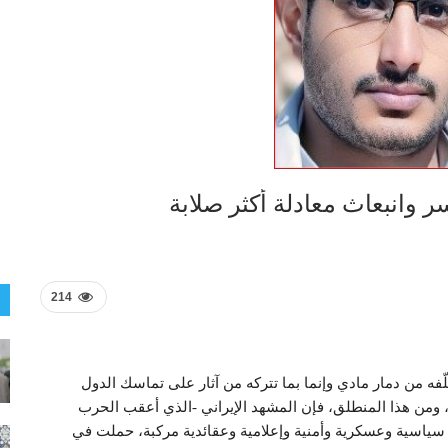
 وانبعاث معادلة أكثر صلابة
214
ّفه من دمار مادي وإنما بما تتركه من آثار على تماسك الدول
ة، ومن هذا المنطلق، فإن المشهد الإيراني -الذي أعقب الحرب
ة سياسية وعسكرية وأمنية وإعلامية وعقائدية مركبة، حملت في