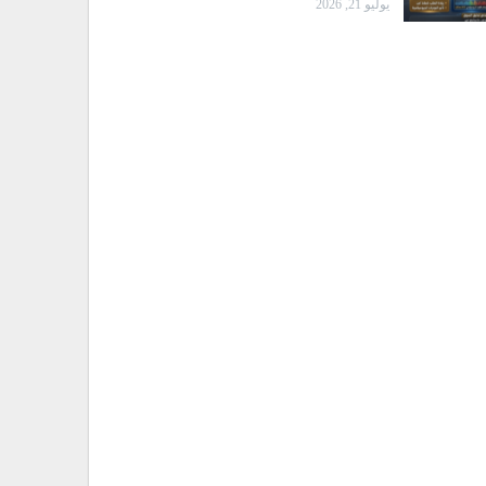
يوليو 21, 2026