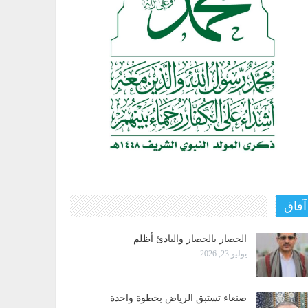
آفاق
الحصار بالحصار والبادئ أظلم
يوليو 23, 2026
صنعاء تستبق الرياض بخطوة واحدة