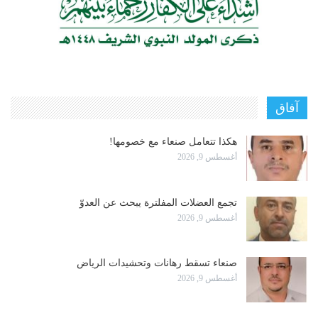
آفاق
هكذا تتعامل صنعاء مع خصومها!
أغسطس 9, 2026
تجمع العضلات المفلترة يبحث عن العدوّ
أغسطس 9, 2026
صنعاء تسقط رهانات وتحشيدات الرياض
أغسطس 9, 2026