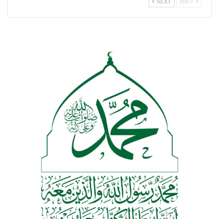
NEXT
PREV