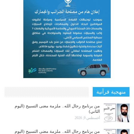
منهجية قرآنية
من برنامج رجال الله.. ملزمة معنى التسبيح (اليوم
الثاني)
أغسطس 9, 2026
من برنامج رجال الله.. ملزمة معنى التسبيح (اليوم