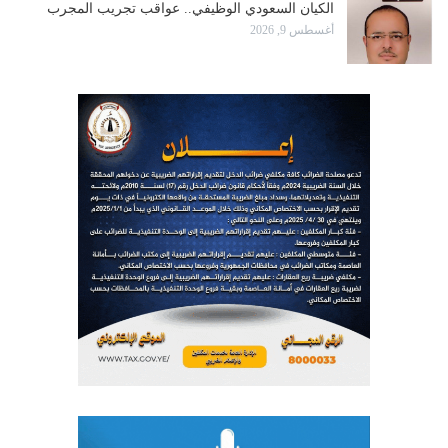
الكيان السعودي الوظيفي.. عواقب تجريب المجرب
أغسطس 9, 2026