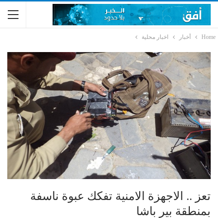
Home
أخبار
اخبار محلية
تعز .. الاجهزة الامنية تفكك عبوة ناسفة
بمنطقة بير باشا