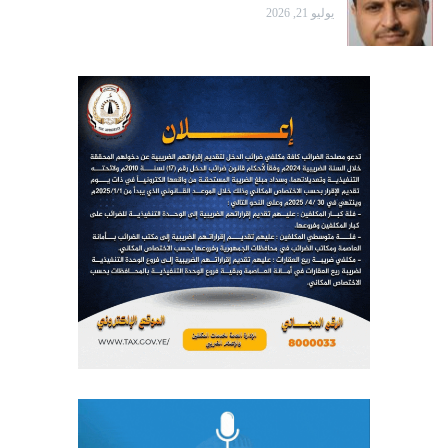
يوليو 21, 2026