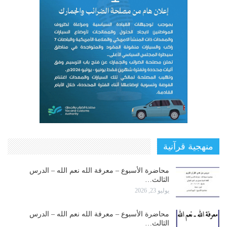
منهجية قرآنية
محاضرة الأسبوع – معرفة الله نعم الله – الدرس
الثالث…
يوليو 23, 2026
محاضرة الأسبوع – معرفة الله نعم الله – الدرس
الثالث…