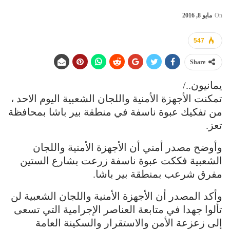
On
مايو 8, 2016
547
Share
يمانيون../
تمكنت الأجهزة الأمنية واللجان الشعبية اليوم الاحد ،
من تفكيك عبوة ناسفة في منطقة بير باشا بمحافظة
تعز.
وأوضح مصدر أمني أن الأجهزة الأمنية واللجان
الشعبية فككت عبوة ناسفة زرعت بشارع الستين
مفرق شرعب بمنطقة بير باشا.
وأكد المصدر أن الأجهزة الأمنية واللجان الشعبية لن
تألوا جهدا في متابعة العناصر الإجرامية التي تسعى
إلى زعزعة الأمن والاستقرار والسكينة العامة