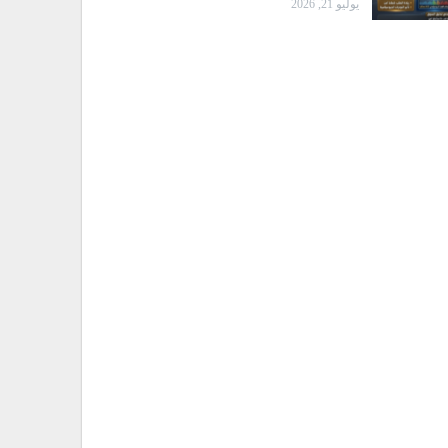
يوليو 21, 2026