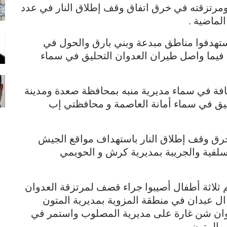
مرتزقته في خرق اتفاق وقف إطلاق النار في عدد
هدفوا مناطق مبدعة وبني بارق والحول في
فيما واصل طيران العدوان التحليق في سماء
فة في سماء مديرية منبه بمحافظة صعدة ومدينة
ليق في سماء أمانة العاصمة و محافظتي إب
ق وقف إطلاق النار باستهداف مواقع الجيش
سلفية والجريبة بمديرية كرش و الحويمي
ثلاثة أطفال أصيبوا جراء قصف لمرتزقة العدوان
ال عبدان في منطقة المزوية بمديرية المتون
عدوان شن غارة على مديرية المصلوب واستمر في
والمتون .