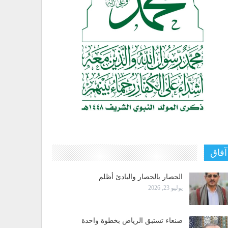
آفاق
الحصار بالحصار والبادئ أظلم
يوليو 23, 2026
صنعاء تستبق الرياض بخطوة واحدة