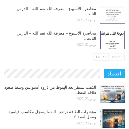
محاضرة الأسبوع – معرفة الله نعم الله – الدرس
الثالث…
يوليو 23, 2026
محاضرة الأسبوع – معرفة الله نعم الله – الدرس
الثالث…
يوليو 21, 2026
NEXT
PREV
اقتصاد
الذهب يستقر بعد الهبوط من ذروة أسبوعين وسط صعود
طاقة النفط…
يوليو 23, 2026
مؤشرات الطاقة ترتفع.. النفط يسجل مكاسب قياسية
ويصل لقمة 6…
يوليو 23, 2026