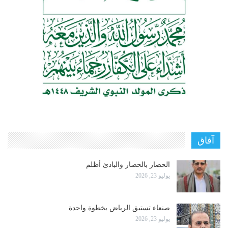
آفاق
الحصار بالحصار والبادئ أظلم
يوليو 23, 2026
صنعاء تستبق الرياض بخطوة واحدة
يوليو 23, 2026