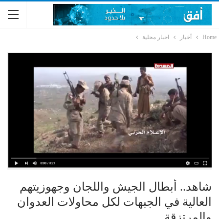
Home
أخبار
اخبار محلية
شاهد.. أبطال الجيش واللجان وجهوزيتهم
العالية في الجبهات لكل محاولات العدوان
والمرتزقة