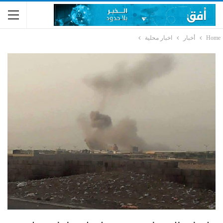
Home
أخبار
اخبار محلية