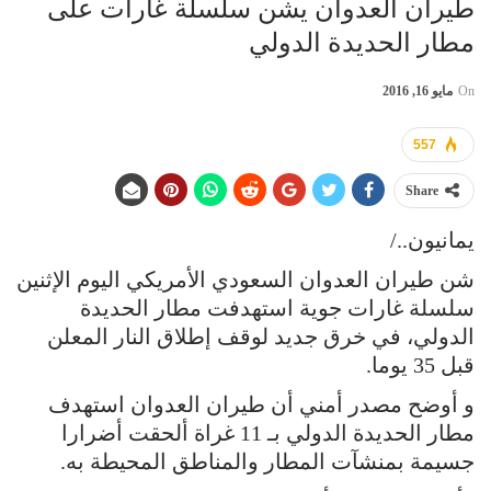
طيران العدوان يشن سلسلة غارات على
مطار الحديدة الدولي
On
مايو 16, 2016
557
Share
يمانيون../
شن طيران العدوان السعودي الأمريكي اليوم الإثنين
سلسلة غارات جوية استهدفت مطار الحديدة
الدولي، في خرق جديد لوقف إطلاق النار المعلن
قبل 35 يوما.
و أوضح مصدر أمني أن طيران العدوان استهدف
مطار الحديدة الدولي بـ 11 غراة ألحقت أضرارا
جسيمة بمنشآت المطار والمناطق المحيطة به.