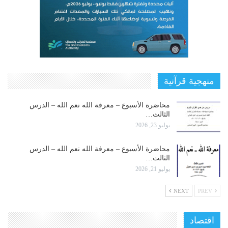
منهجية قرآنية
محاضرة الأسبوع – معرفة الله نعم الله – الدرس
الثالث…
يوليو 23, 2026
محاضرة الأسبوع – معرفة الله نعم الله – الدرس
الثالث…
يوليو 21, 2026
NEXT
PREV
اقتصاد