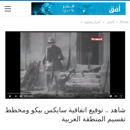
Home
أخبار
اخبار محلية
شاهد .. توقيع اتفاقية سايكس بيكو ومخطط
تقسيم المنطقة العربية