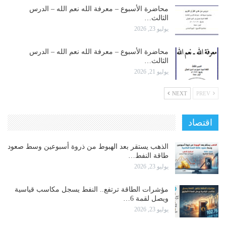
محاضرة الأسبوع – معرفة الله نعم الله – الدرس
الثالث…
يوليو 23, 2026
محاضرة الأسبوع – معرفة الله نعم الله – الدرس
الثالث…
يوليو 21, 2026
NEXT
PREV
اقتصاد
الذهب يستقر بعد الهبوط من ذروة أسبوعين وسط صعود
طاقة النفط…
يوليو 23, 2026
مؤشرات الطاقة ترتفع.. النفط يسجل مكاسب قياسية
ويصل لقمة 6…
يوليو 23, 2026