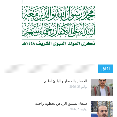
آفاق
الحصار بالحصار والبادئ أظلم
يوليو 23, 2026
صنعاء تستبق الرياض بخطوة واحدة
يوليو 23, 2026