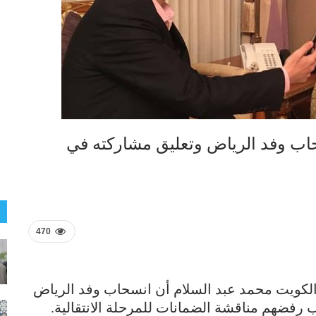
اب وفد الرياض وتعليق مشاركته في
470
كويت محمد عبد السلام أن انسحاب وفد الرياض
رفضهم مناقشة الضمانات للمرحلة الانتقالية.