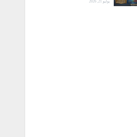
يوليو 21, 2026