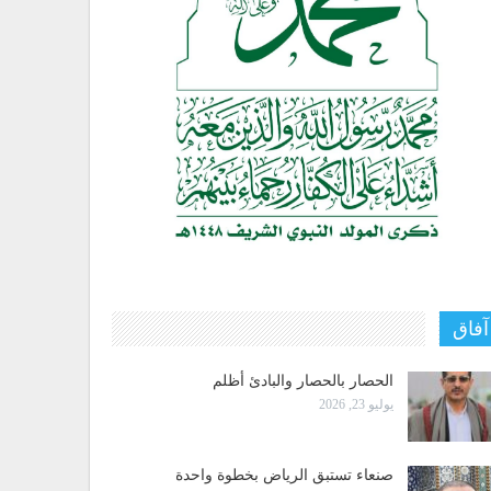
آفاق
الحصار بالحصار والبادئ أظلم
يوليو 23, 2026
صنعاء تستبق الرياض بخطوة واحدة