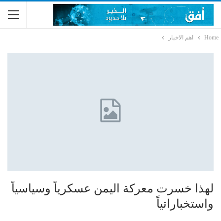
Home
اهم الاخبار
لهذا خسرت معركة اليمن عسكرياً وسياسياً
واستخباراتياً