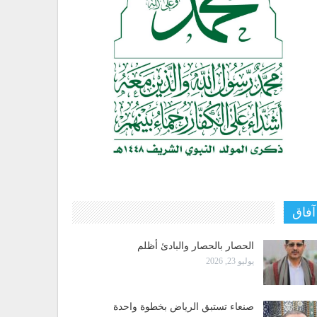
آفاق
الحصار بالحصار والبادئ أظلم
يوليو 23, 2026
صنعاء تستبق الرياض بخطوة واحدة