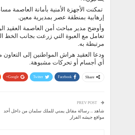
تمكنت الأجهزة الأمنية بأمانة العاصمة مسا
إرهابية بمنطقة عصر بمديرية معين.
وأوضح مدير مباحث أمن العاصمة العقيد ال
تعامل مع العبوة التي زرعت بجانب الخط ا
مرتبطة به.
ودعا العقيد هراش المواطنين إلى التعاون مع 
أي أجسام أو تحركات مشبوهة.
Google+
Twitter
Facebook
Share
PREV POST
شاهد .. رسالة مقاتل يمني للملك سلمان من داخل أحد
مواقع جيشه الفرار