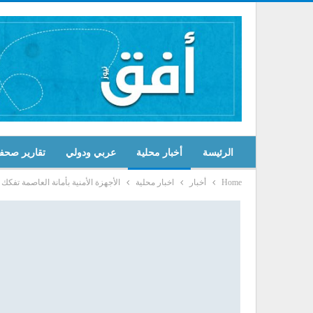
الرئيسة
أخبار محلية
عربي ودولي
تقارير صحف
Home
أخبار
اخبار محلية
الأجهزة الأمنية بأمانة العاصمة تفك