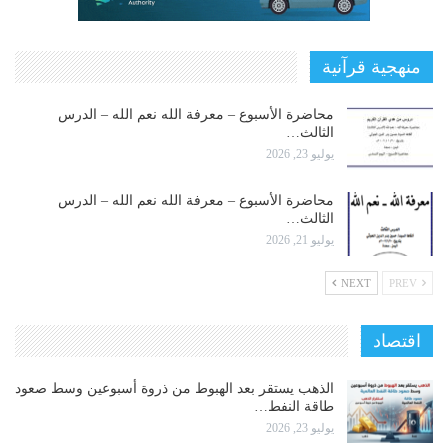
منهجية قرآنية
محاضرة الأسبوع – معرفة الله نعم الله – الدرس
الثالث…
يوليو 23, 2026
محاضرة الأسبوع – معرفة الله نعم الله – الدرس
الثالث…
يوليو 21, 2026
NEXT
PREV
اقتصاد
الذهب يستقر بعد الهبوط من ذروة أسبوعين وسط صعود
طاقة النفط…
يوليو 23, 2026