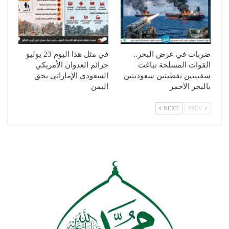
ضربات في عرض البحر..
في مثل هذا اليوم 23 يوليو
القوات المسلحة تباغت
جرائم العدوان الأمريكي
سفينتين نفطيتين سعوديتين
السعودي الإماراتي بحق
بالبحر الأحمر
اليمن
NEXT
PREV