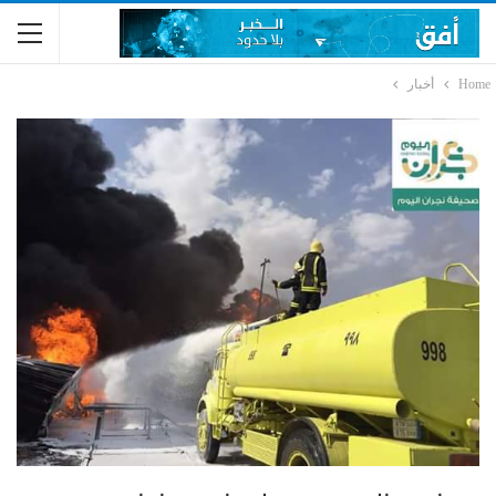
Home
أخبار