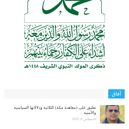
آفاق
تعليق على (معاهدة مكة) الثلاثية ودلالاتها السياسية
والأمنية…
أغسطس 8, 2026