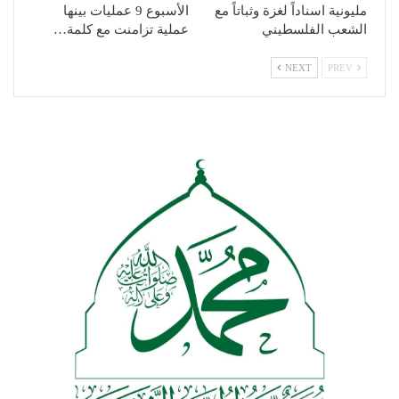
مليونية اسناداً لغزة وثباتاً مع
الأسبوع 9 عمليات بينها
الشعب الفلسطيني
عملية تزامنت مع كلمة…
NEXT
PREV