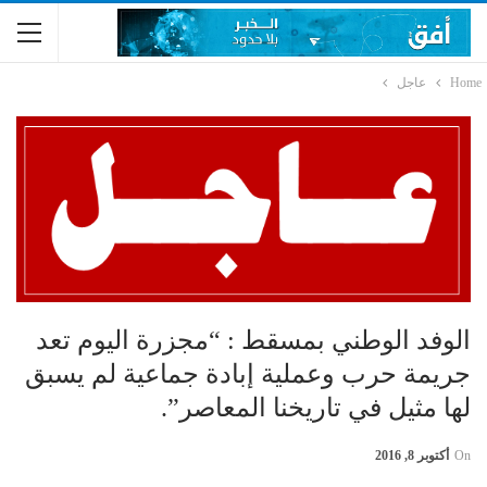
Home
عاجل
الوفد الوطني بمسقط : “مجزرة اليوم تعد
جريمة حرب وعملية إبادة جماعية لم يسبق
لها مثيل في تاريخنا المعاصر”.
On
أكتوبر 8, 2016