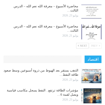
محاضرة الأسبوع – معرفة الله نعم الله – الدرس
الثالث…
يوليو 23, 2026
محاضرة الأسبوع – معرفة الله نعم الله – الدرس
الثالث…
يوليو 21, 2026
NEXT
PREV
اقتصاد
الذهب يستقر بعد الهبوط من ذروة أسبوعين وسط صعود
طاقة النفط…
يوليو 23, 2026
مؤشرات الطاقة ترتفع.. النفط يسجل مكاسب قياسية
ويصل لقمة 6…
يوليو 23, 2026