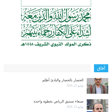
آفاق
الحصار بالحصار والبادئ أظلم
يوليو 23, 2026
صنعاء تستبق الرياض بخطوة واحدة
يوليو 23, 2026