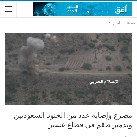
Home
أخبار
مصرع وإصابة عدد من الجنود السعوديين
وتدمير طقم في قطاع عسير