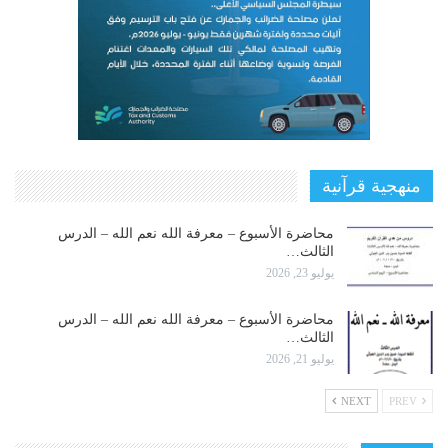
منهجية قرآنية
محاضرة الأسبوع – معرفة الله نعم الله – الدرس
الثالث…
يوليو 23, 2026
محاضرة الأسبوع – معرفة الله نعم الله – الدرس
الثالث…
يوليو 21, 2026
NEXT
PREV