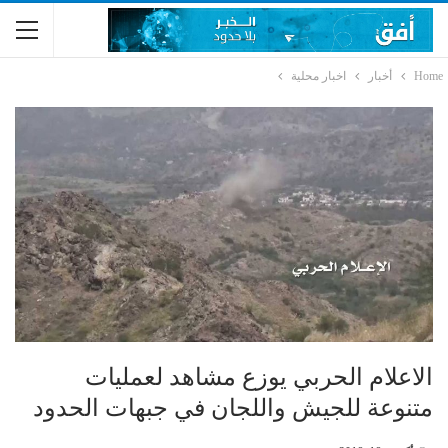
Home
أخبار
اخبار محلية
الاعلام الحربي يوزع مشاهد لعمليات
متنوعة للجيش واللجان في جبهات الحدود