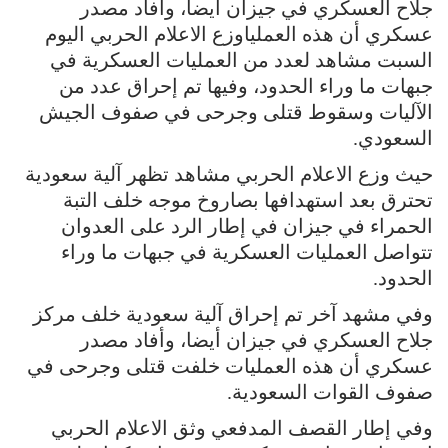
جلاح العسكري في جيزان أيضا، وأفاد مصدر
عسكري أن هذه العملياوزع الاعلام الحربي اليوم
السبت مشاهد لعدد من العمليات العسكرية في
جبهات ما وراء الحدود، وفيها تم إحراق عدد من
الآليات وسقوط قتلى وجرحى في صفوف الجيش
السعودي.
حيث وزع الاعلام الحربي مشاهد تظهر آلية سعودية
تحترق بعد استهدافها بصاروخ موجه خلف التبة
الحمراء في جيزان في إطار الرد على العدوان
تتواصل العمليات العسكرية في جبهات ما وراء
الحدود.
وفي مشهد آخر تم إحراق آلية سعودية خلف مركز
جلاح العسكري في جيزان أيضا، وأفاد مصدر
عسكري أن هذه العمليات خلفت قتلى وجرحى في
صفوف القوات السعودية.
وفي إطار القصف المدفعي وثق الاعلام الحربي