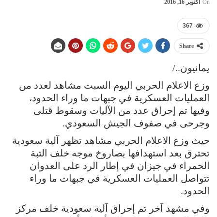
On
أكتوبر 16, 2016
367
Share
يمانيون../
وزع الاعلام الحربي اليوم السبت مشاهد لعدد من
العمليات العسكرية في جبهات ما وراء الحدود،
وفيها تم إحراق عدد من الآليات وسقوط قتلى
وجرحى في صفوف الجيش السعودي.
حيث وزع الاعلام الحربي مشاهد تظهر آلية سعودية
تحترق بعد استهدافها بصاروخ موجه خلف التبة
الحمراء في جيزان في إطار الرد على العدوان
تتواصل العمليات العسكرية في جبهات ما وراء
الحدود.
وفي مشهد آخر تم إحراق آلية سعودية خلف مركز