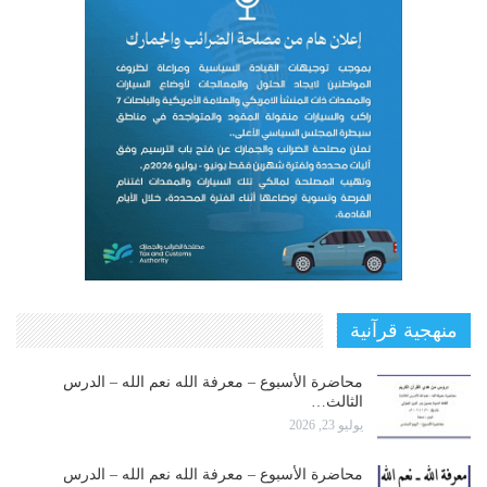
منهجية قرآنية
محاضرة الأسبوع – معرفة الله نعم الله – الدرس
الثالث…
يوليو 23, 2026
محاضرة الأسبوع – معرفة الله نعم الله – الدرس