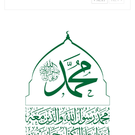
NEXT
PREV