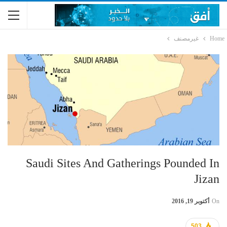
Home
غيرمصنف
Saudi Sites And Gatherings Pounded In
Jizan
On
أكتوبر 19, 2016
503