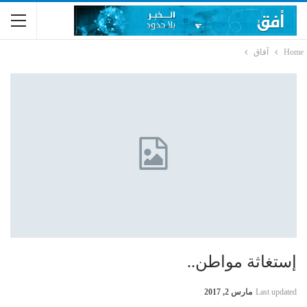
Home
آفاق
إستغاثة مواطن..
Last updated
مارس 2, 2017