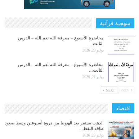
منهجية قرآنية
محاضرة الأسبوع – معرفة الله نعم الله – الدرس
الثالث…
يوليو 23, 2026
محاضرة الأسبوع – معرفة الله نعم الله – الدرس
الثالث…
يوليو 21, 2026
NEXT
PREV
اقتصاد
الذهب يستقر بعد الهبوط من ذروة أسبوعين وسط صعود
طاقة النفط…
يوليو 23, 2026