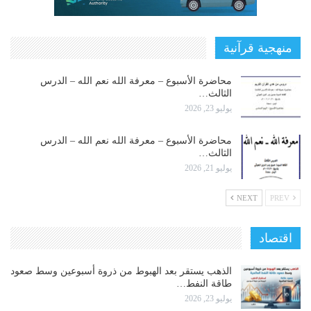
منهجية قرآنية
محاضرة الأسبوع – معرفة الله نعم الله – الدرس
الثالث…
يوليو 23, 2026
محاضرة الأسبوع – معرفة الله نعم الله – الدرس
الثالث…
يوليو 21, 2026
NEXT
PREV
اقتصاد
الذهب يستقر بعد الهبوط من ذروة أسبوعين وسط صعود
طاقة النفط…
يوليو 23, 2026