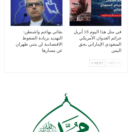
في مثل هذا اليوم 18 أبريل
بقائي يهاجم واشنطن:
جرائم العدوان الأمريكي
التهديد بزيادة الضغوط
السعودي الإماراتي بحق
الاقتصادية لن يثني طهران
اليمن
عن مسارها
NEXT
PREV