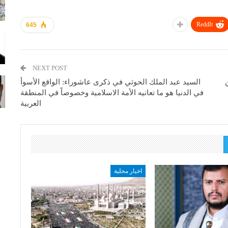
ReddIt
645
NEXT POST
السيد عبد الملك الحوثي في ذكرى عاشوراء: الواقع الأسوأ
في الدنيا هو ما تعانيه الأمة الاسلامية وخصوصاً في المنطقة
العربية
اخبار محلية