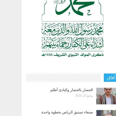
آفاق
الحصار بالحصار والبادئ أظلم
يوليو 23, 2026
صنعاء تستبق الرياض بخطوة واحدة