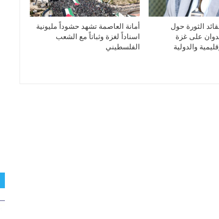
قائد الثورة حول
أمانة العاصمة تشهد حشوداً مليونية
دوان على غزة
اسناداً لغزة وثباتاً مع الشعب
ليمية والدولية
الفلسطيني