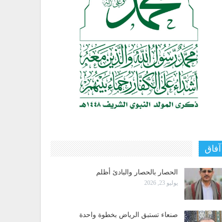
آفاق
الحصار بالحصار والبادئ أظلم
يوليو 23, 2026
صنعاء تستبق الرياض بخطوة واحدة