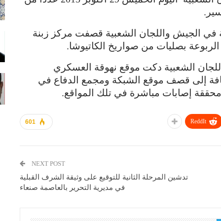
ير.
 في الجيش واللجان الشعبية قصفت مركز زبنة
ربوعة بصليات من صواريخ الكاتيوشا.
للجان الشعبية دكت موقع نهوقة العسكري
فة إلى قصف موقع الشبكة ومجمع الدفاع في
 محققة إصابات مباشرة في تلك المواقع.
ReddIt
601
NEXT POST
تدشين المرحلة الثانية للتوقيع على وثيقة الشرف القبلية
في مديرية التحرير بالعاصمة صنعاء