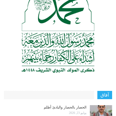
آفاق
الحصار بالحصار والبادئ أظلم
يوليو 23, 2026