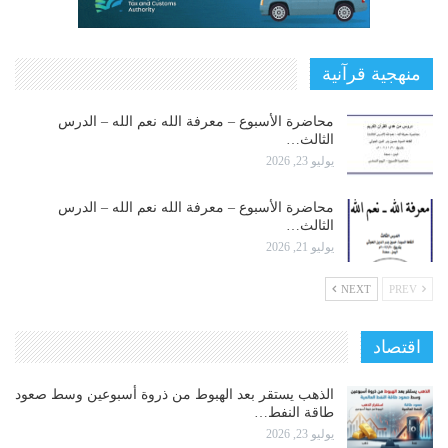
منهجية قرآنية
محاضرة الأسبوع – معرفة الله نعم الله – الدرس
الثالث…
يوليو 23, 2026
محاضرة الأسبوع – معرفة الله نعم الله – الدرس
الثالث…
يوليو 21, 2026
NEXT
PREV
اقتصاد
الذهب يستقر بعد الهبوط من ذروة أسبوعين وسط صعود
طاقة النفط…
يوليو 23, 2026