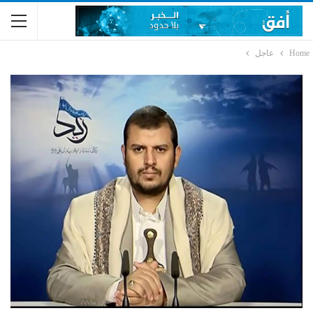
Home
عاجل