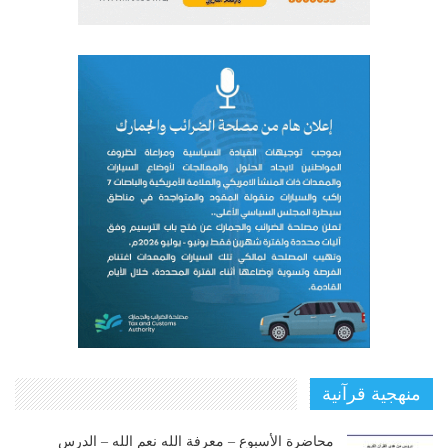
منهجية قرآنية
محاضرة الأسبوع – معرفة الله نعم الله – الدرس