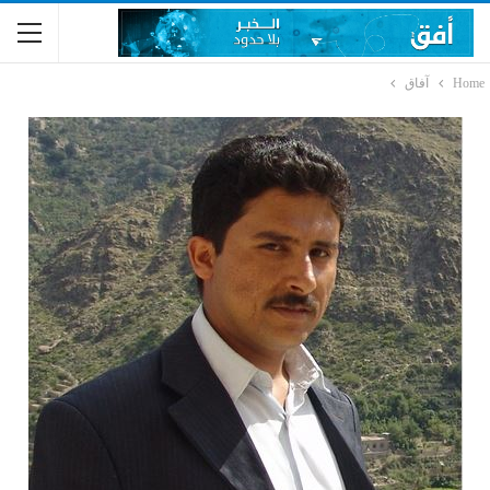
Home
آفاق