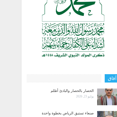
آفاق
الحصار بالحصار والبادئ أظلم
يوليو 23, 2026
صنعاء تستبق الرياض بخطوة واحدة