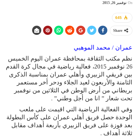
On
نوفمبر 26, 2015
645
Share
عمران / محمد الموهبي
نظم مكتب الثقافة بمحافظة عمران اليوم الخميس
26 نوفمبر 2015، فعالية رياضية في مجال كرة القدم
بين فريقي الزبيري وأهلي عمران بمناسبة الذكرى
الثامنة والأربعون لعيد الجلاء ودحر أخر مستعمر
بريطاني من أرض الوطن في الثلاثين من نوفمبر
تحت شعار ” انا من أجل وطني” .
وفي الفعالية الرياضية التي اقيمت على ملعب
الوحدة حصل فريق أهلي عمران على كأس البطولة
بعد فوزة على فريق الزبيري بأربعة أهداف مقابل
ثلاثة أهداف .