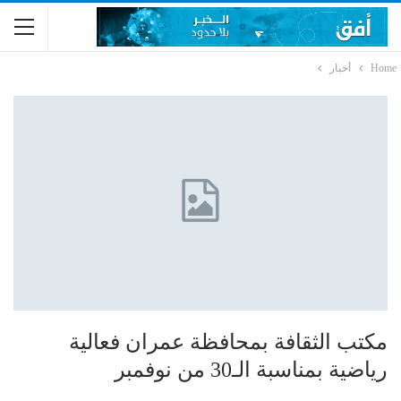
Home
أخبار
مكتب الثقافة بمحافظة عمران فعالية
رياضية بمناسبة الـ30 من نوفمبر