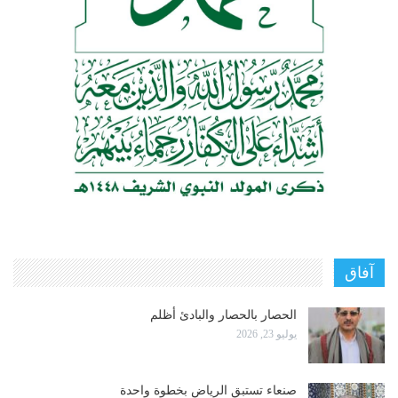
آفاق
الحصار بالحصار والبادئ أظلم
يوليو 23, 2026
صنعاء تستبق الرياض بخطوة واحدة